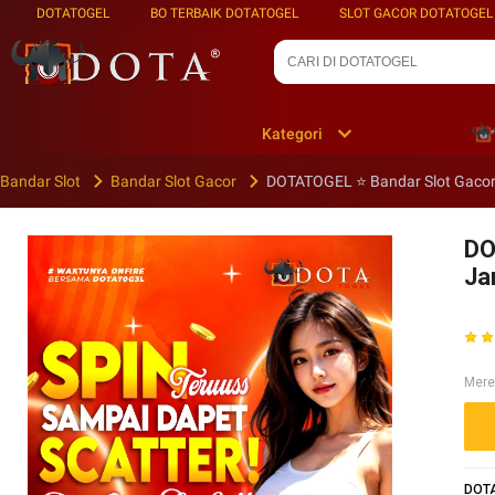
DOTATOGEL
BO TERBAIK DOTATOGEL
SLOT GACOR DOTATOGEL
Kategori
Bandar Slot
Bandar Slot Gacor
DOTATOGEL ⭐️ Bandar Slot Gaco
DO
Ja
Mere
DOTA