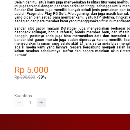
Selain dari itu, situs kami juga menyediakan fasilitas fitur yang me
ini juga terkenal dengan pecahan perkalian tinggi, sehingga untuk me
Bandar Slot Gacor juga memiliki banyak sekali jenis permainan dari be
adalah Pragmatic Play, PG Soft, Microgaming, dan juga masih banyak ya
yang dicari oleh setiap para member kami, yaitu RTP slotnya. Tingkat 
sebagian dari para member kami yang menggunakan fitur ini mendap
Bandar slot gacor maxwin Dotatogel juga menyediakan berbagai b
cashback rollingan, bonus referral, bonus member baru, dan mas
canggih, pastinya anda juga bisa memastikan data dan transaksi se
bandar slot gacor maxwin juga sudah dipercaya karena memiliki lise
menyediakan layanan yang selalu aktif 24 jam, serta anda bisa mengh
sosial media kami yang lainnya. Segera bergabung menjadi salah sa
kalian rasakan sebelumnya. Daftar dan segera mainkan akun Dotato
semua!
Rp 5.000
Rp 500.000
-99%
Kuantitas