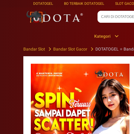
DOTATOGEL
BO TERBAIK DOTATOGEL
SLOT GACO
Kategori
Bandar Slot
Bandar Slot Gacor
DOTATOGEL ⭐️ Banda