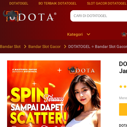
DOTATOGEL
BO TERBAIK DOTATOGEL
SLOT GACOR DOTATOGEL
Kategori
Bandar Slot
Bandar Slot Gacor
DOTATOGEL ⭐️ Bandar Slot Gaco
DO
Ja
Mere
DOTA