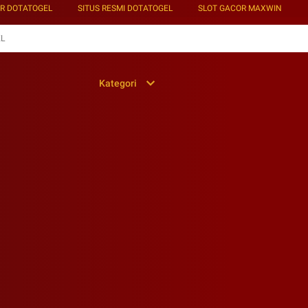
R DOTATOGEL
SITUS RESMI DOTATOGEL
SLOT GACOR MAXWIN
Kategori