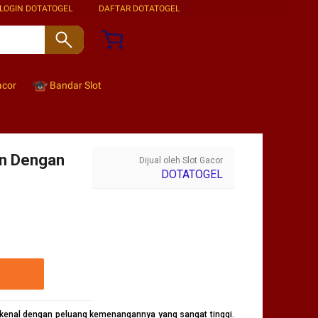
LOGIN DOTATOGEL
DAFTAR DOTATOGEL
acor
Bandar Slot
in Dengan
Dijual oleh Slot Gacor
DOTATOGEL
kenal dengan peluang kemenangannya yang sangat tinggi.