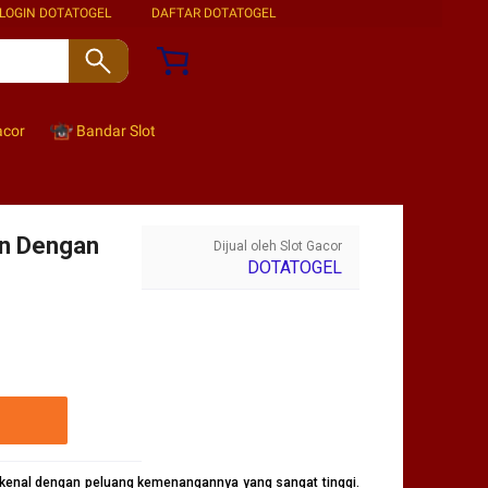
LOGIN DOTATOGEL
DAFTAR DOTATOGEL
acor
Bandar Slot
in Dengan
Dijual oleh Slot Gacor
DOTATOGEL
kenal dengan peluang kemenangannya yang sangat tinggi.