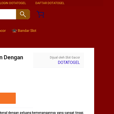
LOGIN DOTATOGEL
DAFTAR DOTATOGEL
acor
Bandar Slot
in Dengan
Dijual oleh Slot Gacor
DOTATOGEL
kenal dengan peluang kemenangannya yang sangat tinggi.