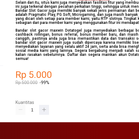
Selain dari itu, situs kami juga menyediakan fasilitas fitur yang me
ini juga terkenal dengan pecahan perkalian tinggi, sehingga untuk me
Bandar Slot Gacor juga memiliki banyak sekali jenis permainan dari be
adalah Pragmatic Play, PG Soft, Microgaming, dan juga masih banyak ya
yang dicari oleh setiap para member kami, yaitu RTP slotnya. Tingkat 
sebagian dari para member kami yang menggunakan fitur ini mendap
Bandar slot gacor maxwin Dotatogel juga menyediakan berbagai b
cashback rollingan, bonus referral, bonus member baru, dan mas
canggih, pastinya anda juga bisa memastikan data dan transaksi se
bandar slot gacor maxwin juga sudah dipercaya karena memiliki lise
menyediakan layanan yang selalu aktif 24 jam, serta anda bisa mengh
sosial media kami yang lainnya. Segera bergabung menjadi salah sa
kalian rasakan sebelumnya. Daftar dan segera mainkan akun Dotato
semua!
Rp 5.000
Rp 500.000
-99%
Kuantitas