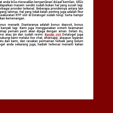
mbuat anda bisa merasakan kenyamanan disaat bermain. Situs
ndapatkan maxwin sendiri sudah bukan hal yang susah lagi.
rbagai provider terkenal. Beberapa providernya antara lain
ng lainnya. Hal yang tidak kalah penting juga adalah fitur
keakuratan RTP slot di Dotatogel sudah teruji. Serta hampir
atkan kemenangan.
onus menarik. Diantaranya adalah bonus deposit, bonus
ih banyak lagi. Kami juga menggunakan sistem keamanan
tiap pemain pasti akan dijaga dengan aman. Selain itu,
nsi atau ijin dan sudah resmi.
Bandar slot
Dotatogel juga
ubungi kami melalui live chat, whatsapp, ataupun layanan
tu dari kami, dan rasakan permainan terbaik yang belum
gel anda sekarang juga, hadiah terbesar menanti kalian