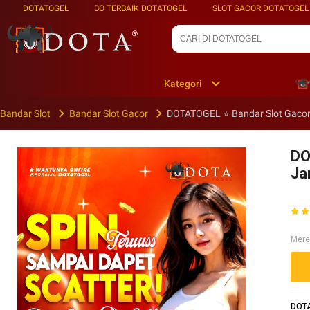
DOTATOGEL
BO TERBAIK DOTATOGEL
SLOT GACOR DOTATOGEL
Kategori
Bandar Slot
Bandar Slot Gacor
DOTATOGEL ⭐️ Bandar Slot Gaco
DO
Ja
Mere
DOTA