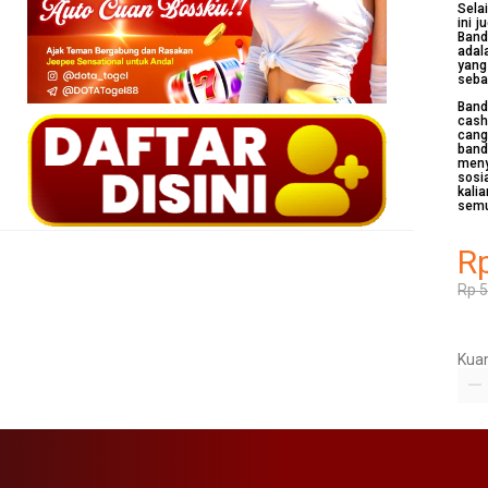
Sela
ini 
Band
adal
yang
seba
Band
cash
cang
band
meny
sosi
kali
sem
R
Rp 
Kuan