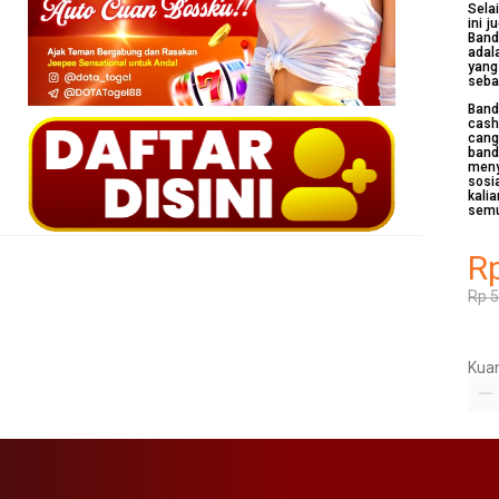
Sela
ini 
Band
adal
yang
seba
Band
cash
cang
band
meny
sosi
kali
sem
R
Rp 
Kuan