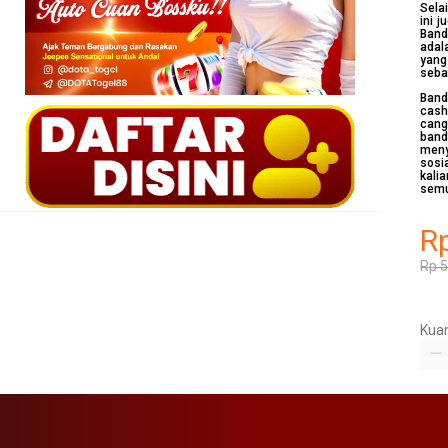
Sela
ini 
Band
adal
yang
seba
Band
cash
cang
band
meny
sosi
kali
sem
R
Rp 
Kuan