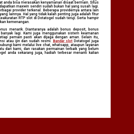
mbuat anda bisa merasakan kenyamanan disaat bermain. Situs
ndapatkan maxwin sendiri sudah bukan hal yang susah lagi.
rbagai provider terkenal. Beberapa providernya antara lain
ng lainnya. Hal yang tidak kalah penting juga adalah fitur
keakuratan RTP slot di Dotatogel sudah teruji. Serta hampir
atkan kemenangan.
onus menarik. Diantaranya adalah bonus deposit, bonus
ih banyak lagi. Kami juga menggunakan sistem keamanan
tiap pemain pasti akan dijaga dengan aman. Selain itu,
nsi atau ijin dan sudah resmi.
Bandar slot
Dotatogel juga
ubungi kami melalui live chat, whatsapp, ataupun layanan
tu dari kami, dan rasakan permainan terbaik yang belum
gel anda sekarang juga, hadiah terbesar menanti kalian