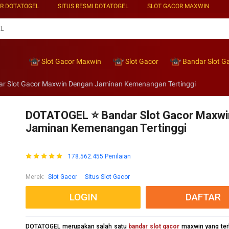
R DOTATOGEL
SITUS RESMI DOTATOGEL
SLOT GACOR MAXWIN
Slot Gacor Maxwin
Slot Gacor
Bandar Slot G
r Slot Gacor Maxwin Dengan Jaminan Kemenangan Tertinggi
DOTATOGEL ⭐️ Bandar Slot Gacor Maxw
Jaminan Kemenangan Tertinggi
178.562.455 Penilaian
Merek
:
Slot Gacor
Situs Slot Gacor
LOGIN
DAFTAR
DOTATOGEL merupakan salah satu
bandar slot gacor
maxwin yang ter